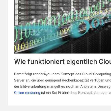
Wie funktioniert eigentlich C
Damit folgt render4you dem Konzept des Cloud-Computings
Server an, die über genügend Rechenkapazität verfügen und
der Bildverarbeitung mangelt es noch an Anbietern. Desweg
Online rendering
ist ein Sci-Fi ähnliches Konzept, das aber b