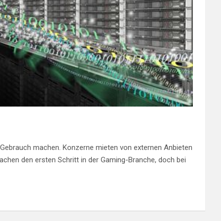
s Gebrauch machen. Konzerne mieten von externen Anbieten
achen den ersten Schritt in der Gaming-Branche, doch bei