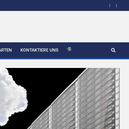
ARTEN
KONTAKTIERE UNS