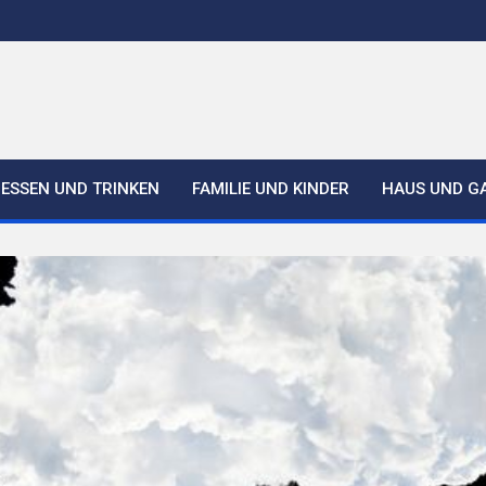
ESSEN UND TRINKEN
FAMILIE UND KINDER
HAUS UND G