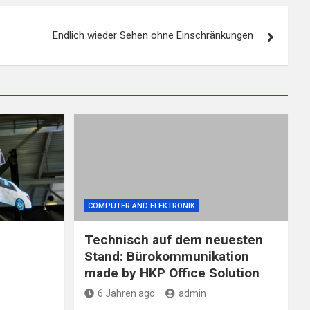
Endlich wieder Sehen ohne Einschränkungen
COMPUTER AND ELEKTRONIK
Technisch auf dem neuesten
Stand: Bürokommunikation
made by HKP Office Solution
6 Jahren ago
admin