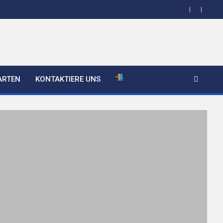
ARTEN
KONTAKTIERE UNS