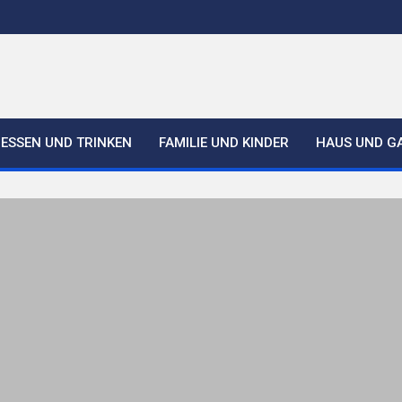
ESSEN UND TRINKEN
FAMILIE UND KINDER
HAUS UND G