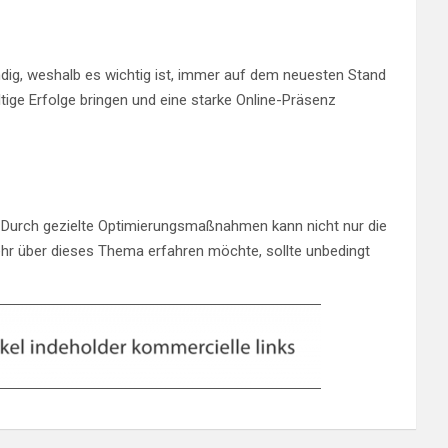
ndig, weshalb es wichtig ist, immer auf dem neuesten Stand
ge Erfolge bringen und eine starke Online-Präsenz
. Durch gezielte Optimierungsmaßnahmen kann nicht nur die
hr über dieses Thema erfahren möchte, sollte unbedingt