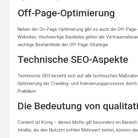
Off-Page-Optimierung
Neben der On-Page-Optimierung gibt es auch die Off-Page-Op
Websites. Hochwertige Backlinks gelten als Vertrauensbewei
wichtige Bestandteile der Off-Page-Strategie.
Technische SEO-Aspekte
Technische SEO bezieht sich auf alle technischen Maßnahm
Optimierung der Crawling- und Indexierungsprozesse durch 
Praktiken.
Die Bedeutung von qualitat
Content ist König – dieses Motto gilt besonders im Bereic
Inhalte, die den Nutzern echten Mehrwert bieten, können da