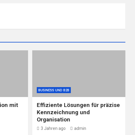
BUSINESS UND B2B
ion mit
Effiziente Lösungen für präzise
Kennzeichnung und
Organisation
3 Jahren ago
admin