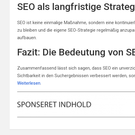
SEO als langfristige Strateg
SEO ist keine einmalige Maßnahme, sondern eine kontinuier
zu bleiben und die eigene SEO-Strategie regelmäßig anzup
aufbauen.
Fazit: Die Bedeutung von S
Zusammenfassend lässt sich sagen, dass SEO ein unverzicht
Sichtbarkeit in den Suchergebnissen verbessert werden, s
Weiterlesen
.