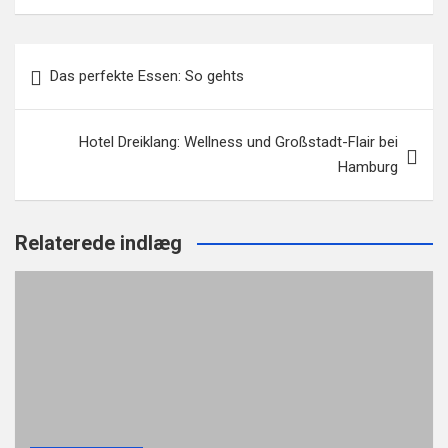
Beitragsnavigation
Das perfekte Essen: So gehts
Hotel Dreiklang: Wellness und Großstadt-Flair bei
Hamburg
Relaterede indlæg