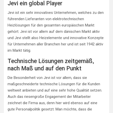
Jevi ein global Player
Jevi ist ein sehr innovatives Unternehmen, welches zu den
führenden Lieferanten von elektrotechnischen
Heizlösungen für den gesamten europäischen Markt
gehört. Jevi ist vor allem auf dem dänischen Markt aktiv
und Jevi stellt also Heizelemente und innovative Konzepte
für Unternehmen aller Branchen her und ist seit 1942 aktiv
im Markt tätig.
Technische Lösungen zeitgemäß,
nach Maß und auf den Punkt
Die Besonderheit von Jevi ist vor allem, dass sie
maßgeschneiderte technische Lösungen für die Kunden
weltweit anbieten und auf eine sehr hohe Qualität setzen.
Auch das riesengroße Engagement der Mitarbeiter
zeichnet die Firma aus, denn hier wird ebenso auf eine
gute Personalpolitik gesetzt. Man möchte, dass die