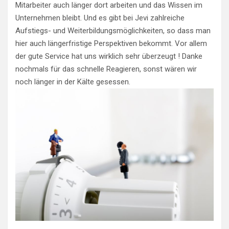
Mitarbeiter auch länger dort arbeiten und das Wissen im
Unternehmen bleibt. Und es gibt bei Jevi zahlreiche
Aufstiegs- und Weiterbildungsmöglichkeiten, so dass man
hier auch längerfristige Perspektiven bekommt. Vor allem
der gute Service hat uns wirklich sehr überzeugt ! Danke
nochmals für das schnelle Reagieren, sonst wären wir
noch länger in der Kälte gesessen.