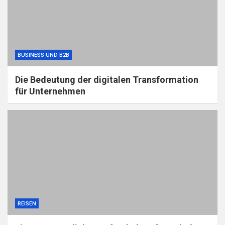
BUSINESS UND B2B
Die Bedeutung der digitalen Transformation
für Unternehmen
REISEN