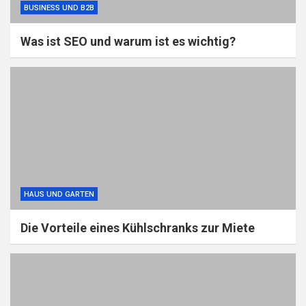
BUSINESS UND B2B
Was ist SEO und warum ist es wichtig?
HAUS UND GARTEN
Die Vorteile eines Kühlschranks zur Miete