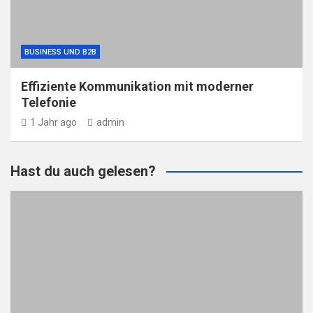
BUSINESS UND B2B
Effiziente Kommunikation mit moderner
Telefonie
1 Jahr ago
admin
Hast du auch gelesen?