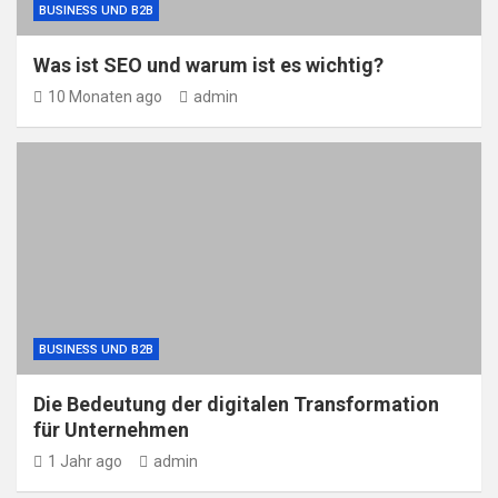
BUSINESS UND B2B
Was ist SEO und warum ist es wichtig?
10 Monaten ago
admin
BUSINESS UND B2B
Die Bedeutung der digitalen Transformation
für Unternehmen
1 Jahr ago
admin