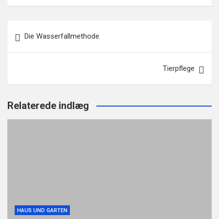
Beitragsnavigation
Die Wasserfallmethode
Tierpflege
Relaterede indlæg
HAUS UND GARTEN