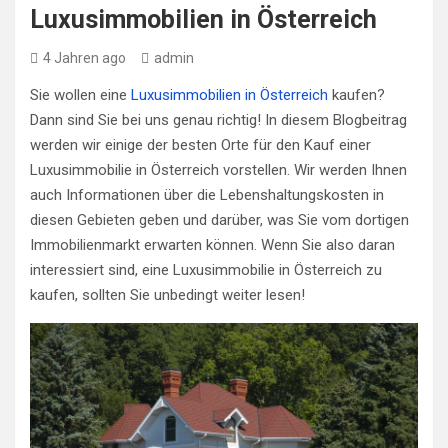
Luxusimmobilien in Österreich
4 Jahren ago
admin
Sie wollen eine
Luxusimmobilien in Österreich
kaufen?
Dann sind Sie bei uns genau richtig! In diesem Blogbeitrag
werden wir einige der besten Orte für den Kauf einer
Luxusimmobilie in Österreich vorstellen. Wir werden Ihnen
auch Informationen über die Lebenshaltungskosten in
diesen Gebieten geben und darüber, was Sie vom dortigen
Immobilienmarkt erwarten können. Wenn Sie also daran
interessiert sind, eine Luxusimmobilie in Österreich zu
kaufen, sollten Sie unbedingt weiter lesen!