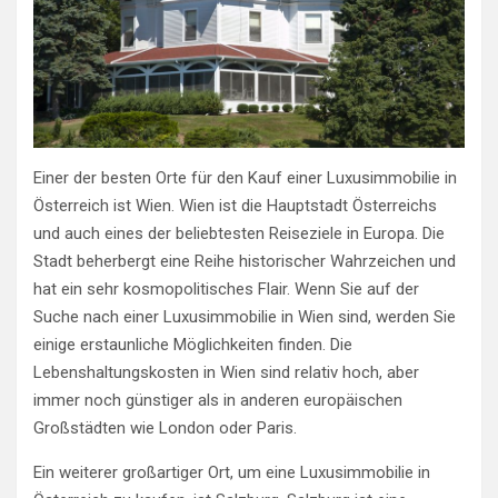
Einer der besten Orte für den Kauf einer Luxusimmobilie in
Österreich ist Wien. Wien ist die Hauptstadt Österreichs
und auch eines der beliebtesten Reiseziele in Europa. Die
Stadt beherbergt eine Reihe historischer Wahrzeichen und
hat ein sehr kosmopolitisches Flair. Wenn Sie auf der
Suche nach einer Luxusimmobilie in Wien sind, werden Sie
einige erstaunliche Möglichkeiten finden. Die
Lebenshaltungskosten in Wien sind relativ hoch, aber
immer noch günstiger als in anderen europäischen
Großstädten wie London oder Paris.
Ein weiterer großartiger Ort, um eine Luxusimmobilie in