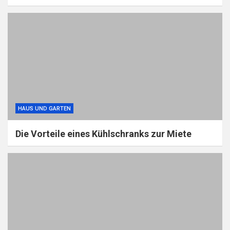
HAUS UND GARTEN
Die Vorteile eines Kühlschranks zur Miete