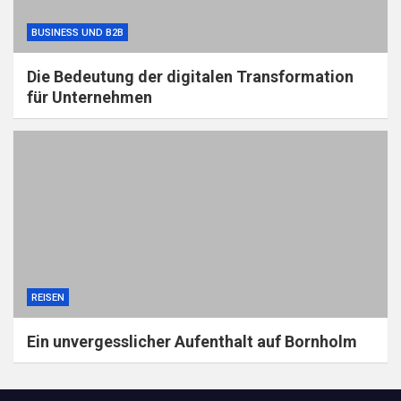
BUSINESS UND B2B
Die Bedeutung der digitalen Transformation
für Unternehmen
REISEN
Ein unvergesslicher Aufenthalt auf Bornholm