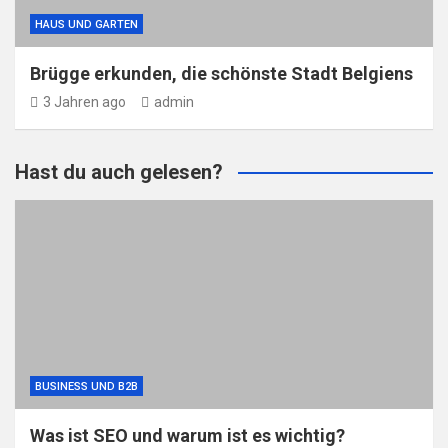
HAUS UND GARTEN
Brügge erkunden, die schönste Stadt Belgiens
3 Jahren ago
admin
Hast du auch gelesen?
BUSINESS UND B2B
Was ist SEO und warum ist es wichtig?