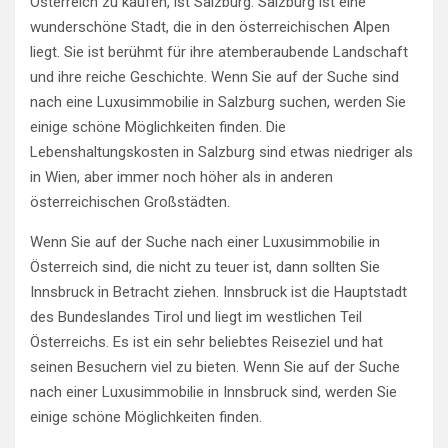
Österreich zu kaufen, ist Salzburg. Salzburg ist eine
wunderschöne Stadt, die in den österreichischen Alpen
liegt. Sie ist berühmt für ihre atemberaubende Landschaft
und ihre reiche Geschichte. Wenn Sie auf der Suche sind
nach eine Luxusimmobilie in Salzburg suchen, werden Sie
einige schöne Möglichkeiten finden. Die
Lebenshaltungskosten in Salzburg sind etwas niedriger als
in Wien, aber immer noch höher als in anderen
österreichischen Großstädten.
Wenn Sie auf der Suche nach einer Luxusimmobilie in
Österreich sind, die nicht zu teuer ist, dann sollten Sie
Innsbruck in Betracht ziehen. Innsbruck ist die Hauptstadt
des Bundeslandes Tirol und liegt im westlichen Teil
Österreichs. Es ist ein sehr beliebtes Reiseziel und hat
seinen Besuchern viel zu bieten. Wenn Sie auf der Suche
nach einer Luxusimmobilie in Innsbruck sind, werden Sie
einige schöne Möglichkeiten finden.