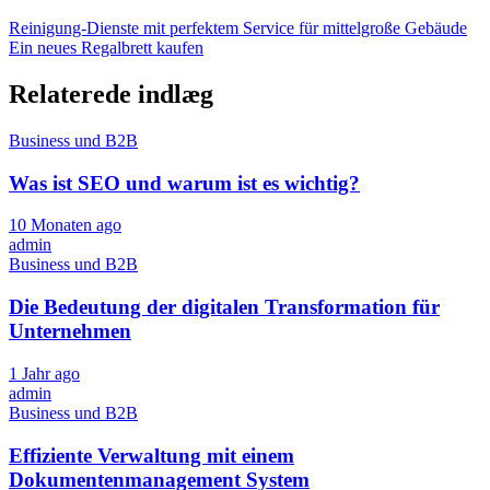
Reinigung-Dienste mit perfektem Service für mittelgroße Gebäude
Ein neues Regalbrett kaufen
Relaterede indlæg
Business und B2B
Was ist SEO und warum ist es wichtig?
10 Monaten ago
admin
Business und B2B
Die Bedeutung der digitalen Transformation für
Unternehmen
1 Jahr ago
admin
Business und B2B
Effiziente Verwaltung mit einem
Dokumentenmanagement System