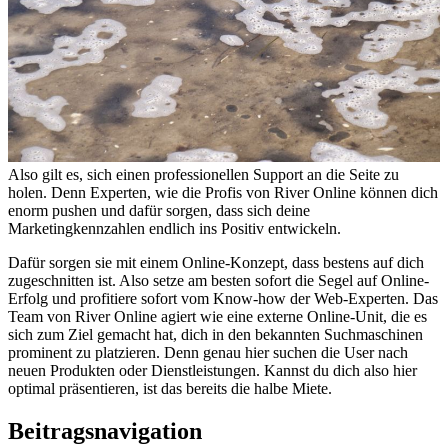
Also gilt es, sich einen professionellen Support an die Seite zu
holen. Denn Experten, wie die Profis von River Online können dich
enorm pushen und dafür sorgen, dass sich deine
Marketingkennzahlen endlich ins Positiv entwickeln.
Dafür sorgen sie mit einem Online-Konzept, dass bestens auf dich
zugeschnitten ist. Also setze am besten sofort die Segel auf Online-
Erfolg und profitiere sofort vom Know-how der Web-Experten. Das
Team von River Online agiert wie eine externe Online-Unit, die es
sich zum Ziel gemacht hat, dich in den bekannten Suchmaschinen
prominent zu platzieren. Denn genau hier suchen die User nach
neuen Produkten oder Dienstleistungen. Kannst du dich also hier
optimal präsentieren, ist das bereits die halbe Miete.
Beitragsnavigation