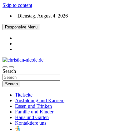
Skip to content
Dienstag, August 4, 2026
Responsive Menu
Search
christian-nicole.de
Search
Titelseite
Ausbildung und Karriere
Essen und Trinken
Familie und Kinder
Haus und Garten
Kontaktiere uns