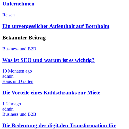
Unternehmen
Reisen
Ein unvergesslicher Aufenthalt auf Bornholm
Bekannter Beitrag
Business und B2B
Was ist SEO und warum ist es wichtig?
10 Monaten ago
admin
Haus und Garten
Die Vorteile eines Kühlschranks zur Miete
1 Jahr ago
admin
Business und B2B
Die Bedeutung der digitalen Transformation für