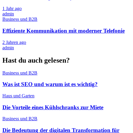
1 Jahr ago
admin
Business und B2B
Effiziente Kommunikation mit moderner Telefonie
2 Jahren ago
admin
Hast du auch gelesen?
Business und B2B
Was ist SEO und warum ist es wichtig?
Haus und Garten
Die Vorteile eines Kühlschranks zur Miete
Business und B2B
Die Bedeutung der digitalen Transformation für