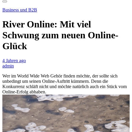
Business und B2B
River Online: Mit viel
Schwung zum neuen Online-
Glück
4 Jahren ago
admin
Wer im World Wide Web Gehör finden möchte, der sollte sich
unbedingt um seinen Online-Auftritt kümmern. Denn die
Konkurrenz schläft nicht und möchte natürlich auch ein Stück vom
Online-Erfolg abhaben.