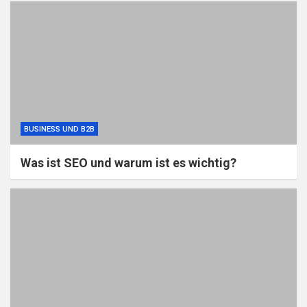
BUSINESS UND B2B
Was ist SEO und warum ist es wichtig?