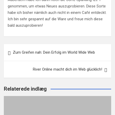
genommen, um etwas Neues auszuprobieren. Diese Sorte
habe ich bisher nämlich auch nicht in einem Café entdeckt.
Ich bin sehr gespannt auf die Ware und freue mich diese
bald auszuprobieren!
Beitragsnavigation
Zum Greifen nah: Dein Erfolg im World Wide Web
River Online macht dich im Web glücklich!
Relaterede indlæg