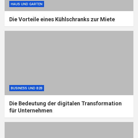
HAUS UND GARTEN
Die Vorteile eines Kühlschranks zur Miete
BUSINESS UND B2B
Die Bedeutung der digitalen Transformation
für Unternehmen