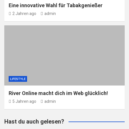
Eine innovative Wahl für Tabakgenießer
2 Jahren ago
admin
LIFESTYLE
River Online macht dich im Web glücklich!
5 Jahren ago
admin
Hast du auch gelesen?