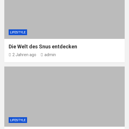
LIFESTYLE
Die Welt des Snus entdecken
2 Jahren ago
admin
LIFESTYLE